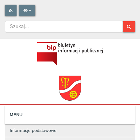
MENU
Informacje podstawowe