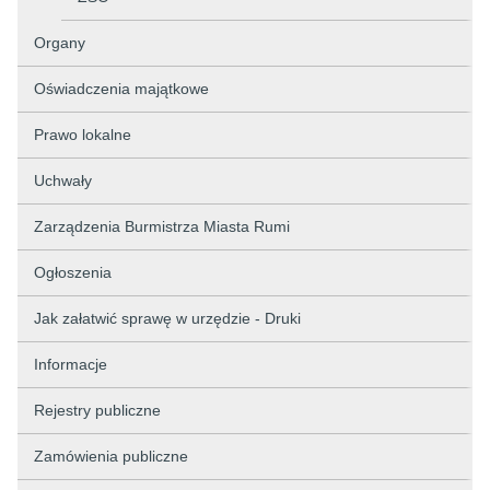
Organy
Oświadczenia majątkowe
Prawo lokalne
Uchwały
Zarządzenia Burmistrza Miasta Rumi
Ogłoszenia
Jak załatwić sprawę w urzędzie - Druki
Informacje
Rejestry publiczne
Zamówienia publiczne