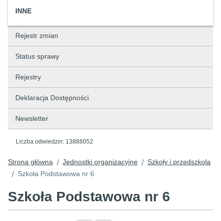
INNE
Rejestr zmian
Status sprawy
Rejestry
Deklaracja Dostępności
Newsletter
Liczba odwiedzin:
13888052
Strona główna
Jednostki organizacyjne
Szkoły i przedszkola
/
/
Szkoła Podstawowa nr 6
/
Szkoła Podstawowa nr 6