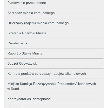
Planowanie przestrzenne
Sprzedaż mienia komunalnego
Dzierżawy (najem) mienia komunalnego
Strategia Rozwoju Miasta
Rewitalizacja
Raport o Stanie Miasta
Budżet Obywatelski
Kontrola punktów sprzedaży napojów alkoholowych
Miejska Komisja Rozwiązywania Problemów Alkoholowych
w Rumi
Koordynator ds. dostępności