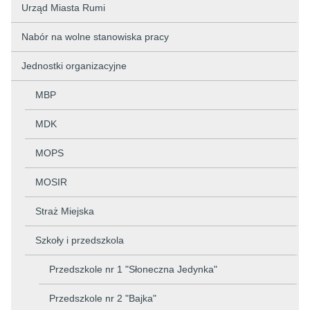
Urząd Miasta Rumi
Nabór na wolne stanowiska pracy
Jednostki organizacyjne
MBP
MDK
MOPS
MOSIR
Straż Miejska
Szkoły i przedszkola
Przedszkole nr 1 "Słoneczna Jedynka"
Przedszkole nr 2 "Bajka"