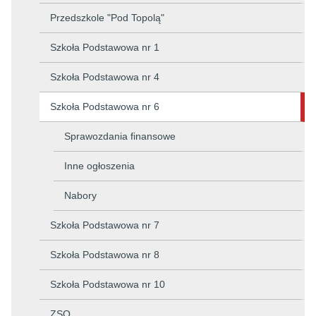
Przedszkole "Pod Topolą"
Szkoła Podstawowa nr 1
Szkoła Podstawowa nr 4
Szkoła Podstawowa nr 6
Sprawozdania finansowe
Inne ogłoszenia
Nabory
Szkoła Podstawowa nr 7
Szkoła Podstawowa nr 8
Szkoła Podstawowa nr 10
ZSO