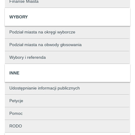
Finanse Miasta
WYBORY
Podział miasta na okręgi wyborcze
Podział miasta na obwody głosowania
Wybory i referenda
INNE
Udostępnianie informacji publicznych
Petycje
Pomoc
RODO