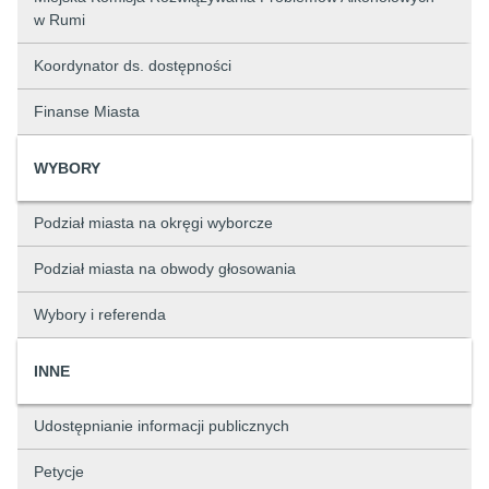
w Rumi
Koordynator ds. dostępności
Finanse Miasta
WYBORY
Podział miasta na okręgi wyborcze
Podział miasta na obwody głosowania
Wybory i referenda
INNE
Udostępnianie informacji publicznych
Petycje