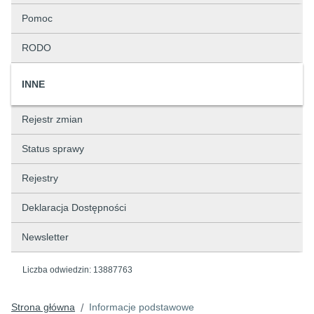
Pomoc
RODO
INNE
Rejestr zmian
Status sprawy
Rejestry
Deklaracja Dostępności
Newsletter
Liczba odwiedzin:
13887763
Strona główna
Informacje podstawowe
/