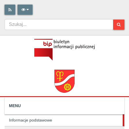
MENU
Informacje podstawowe