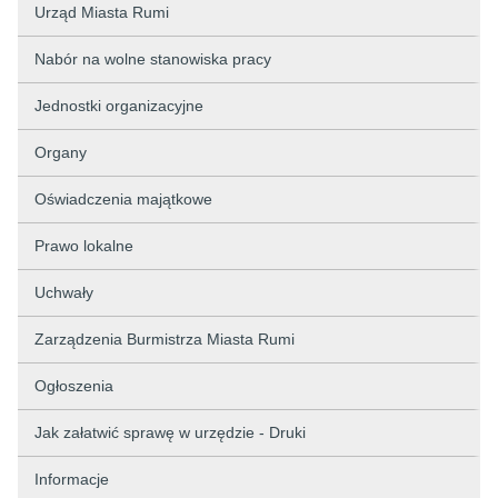
Urząd Miasta Rumi
Nabór na wolne stanowiska pracy
Jednostki organizacyjne
Organy
Oświadczenia majątkowe
Prawo lokalne
Uchwały
Zarządzenia Burmistrza Miasta Rumi
Ogłoszenia
Jak załatwić sprawę w urzędzie - Druki
Informacje