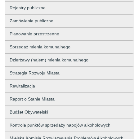
Rejestry publiczne
Zamówienia publiczne
Planowanie przestrzenne
Sprzedaż mienia komunalnego
Dzierżawy (najem) mienia komunalnego
Strategia Rozwoju Miasta
Rewitalizacja
Raport o Stanie Miasta
Budżet Obywatelski
Kontrola punktów sprzedaży napojów alkoholowych
Miejska Komisja Rozwiązywania Problemów Alkoholowych