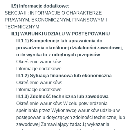
II.9) Informacje dodatkowe:
SEKCJA III: INFORMACJE O CHARAKTERZE
PRAWNYM, EKONOMICZNYM, FINANSOWYM I
TECHNICZNYM
III.1) WARUNKI UDZIAŁU W POSTĘPOWANIU
III.1.1) Kompetencje lub uprawnienia do
prowadzenia określonej działalności zawodowej,
o ile wynika to z odrębnych przepisów
Określenie warunków:
Informacje dodatkowe
III.1.2) Sytuacja finansowa lub ekonomiczna
Określenie warunków:
Informacje dodatkowe
III.1.3) Zdolność techniczna lub zawodowa
Określenie warunków:
W celu potwierdzenia
spełniania przez Wykonawcę warunków udziału w
postępowaniu dotyczących zdolności technicznej lub
zawodowej Zamawiający żąda: 1) wykazania