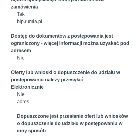
zamówienia
Tak
bip.rumia.pl
Dostęp do dokumentów z postępowania jest
ograniczony - więcej informacji można uzyskać pod
adresem
Nie
Oferty lub wnioski o dopuszczenie do udziału w
postępowaniu należy przesyłać:
Elektronicznie
Nie
adres
Dopuszczone jest przesłanie ofert lub wniosków
o dopuszczenie do udziału w postępowaniu w
inny sposób: