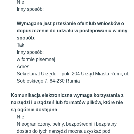
Nie
Inny sposób:
Wymagane jest przesłanie ofert lub wniosków o
dopuszczenie do udziału w postępowaniu w inny
sposób:
Tak
Inny sposób:
w formie pisemnej
Adres:
Sekretariat Urzędu – pok. 204 Urząd Miasta Rumi, ul.
Sobieskiego 7, 84-230 Rumia
Komunikacja elektroniczna wymaga korzystania z
narzędzi i urządzeń lub formatów plików, które nie
są ogólnie dostępne
Nie
Nieograniczony, pełny, bezpośredni i bezpłatny
dostęp do tych narzędzi można uzyskać pod