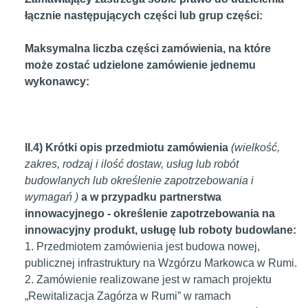
łącznie następujących części lub grup części:
Maksymalna liczba części zamówienia, na które
może zostać udzielone zamówienie jednemu
wykonawcy:
II.4) Krótki opis przedmiotu zamówienia
(wielkość,
zakres, rodzaj i ilość dostaw, usług lub robót
budowlanych lub określenie zapotrzebowania i
wymagań )
a w przypadku partnerstwa
innowacyjnego - określenie zapotrzebowania na
innowacyjny produkt, usługę lub roboty budowlane:
1. Przedmiotem zamówienia jest budowa nowej,
publicznej infrastruktury na Wzgórzu Markowca w Rumi.
2. Zamówienie realizowane jest w ramach projektu
„Rewitalizacja Zagórza w Rumi” w ramach