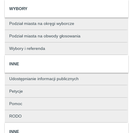
WYBORY
Podział miasta na okręgi wyborcze
Podział miasta na obwody głosowania
Wybory i referenda
INNE
Udostępnianie informacji publicznych
Petycje
Pomoc
RODO
INNE