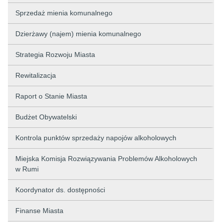
Sprzedaż mienia komunalnego
Dzierżawy (najem) mienia komunalnego
Strategia Rozwoju Miasta
Rewitalizacja
Raport o Stanie Miasta
Budżet Obywatelski
Kontrola punktów sprzedaży napojów alkoholowych
Miejska Komisja Rozwiązywania Problemów Alkoholowych
w Rumi
Koordynator ds. dostępności
Finanse Miasta