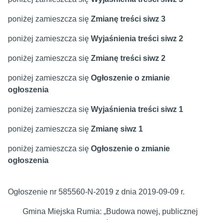
poniżej zamieszcza się
Zmianę treści siwz 3
poniżej zamieszcza się
Wyjaśnienia treści siwz 2
poniżej zamieszcza się
Zmianę treści siwz 2
poniżej zamieszcza się
Ogłoszenie o zmianie
ogłoszenia
poniżej zamieszcza się
Wyjaśnienia treści siwz 1
poniżej zamieszcza się
Zmianę siwz 1
poniżej zamieszcza się
Ogłoszenie o zmianie
ogłoszenia
Ogłoszenie nr 585560-N-2019 z dnia 2019-09-09 r.
Gmina Miejska Rumia
:
„Budowa nowej, publicznej