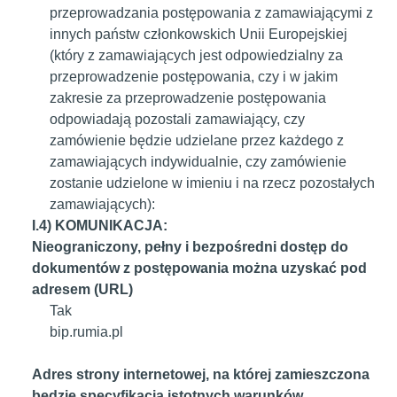
przeprowadzania postępowania z zamawiającymi z
innych państw członkowskich Unii Europejskiej
(który z zamawiających jest odpowiedzialny za
przeprowadzenie postępowania, czy i w jakim
zakresie za przeprowadzenie postępowania
odpowiadają pozostali zamawiający, czy
zamówienie będzie udzielane przez każdego z
zamawiających indywidualnie, czy zamówienie
zostanie udzielone w imieniu i na rzecz pozostałych
zamawiających):
I.4) KOMUNIKACJA:
Nieograniczony, pełny i bezpośredni dostęp do
dokumentów z postępowania można uzyskać pod
adresem (URL)
Tak
bip.rumia.pl
Adres strony internetowej, na której zamieszczona
będzie specyfikacja istotnych warunków