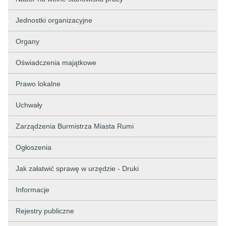
Jednostki organizacyjne
Organy
Oświadczenia majątkowe
Prawo lokalne
Uchwały
Zarządzenia Burmistrza Miasta Rumi
Ogłoszenia
Jak załatwić sprawę w urzędzie - Druki
Informacje
Rejestry publiczne