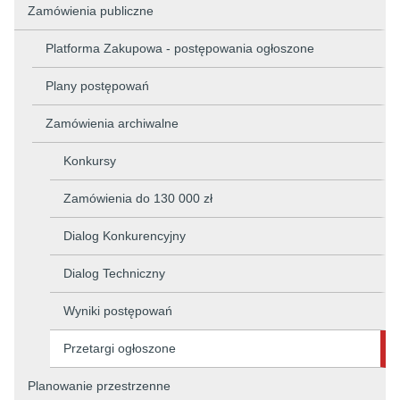
Zamówienia publiczne
Platforma Zakupowa - postępowania ogłoszone
Plany postępowań
Zamówienia archiwalne
Konkursy
Zamówienia do 130 000 zł
Dialog Konkurencyjny
Dialog Techniczny
Wyniki postępowań
Przetargi ogłoszone
Planowanie przestrzenne