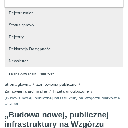
Rejestr zmian
Status sprawy
Rejestry
Deklaracja Dostępności
Newsletter
Liczba odwiedzin:
13887532
Strona główna
Zamówienia publiczne
/
/
Zamówienia archiwalne
Przetargi ogłoszone
/
/
„Budowa nowej, publicznej infrastruktury na Wzgórzu Markowca
w Rumi”
„Budowa nowej, publicznej
infrastruktury na Wzgórzu