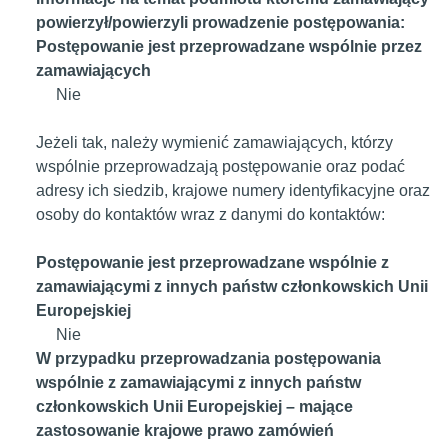
powierzył/powierzyli prowadzenie postępowania:
Postępowanie jest przeprowadzane wspólnie przez
zamawiających
Nie
Jeżeli tak, należy wymienić zamawiających, którzy
wspólnie przeprowadzają postępowanie oraz podać
adresy ich siedzib, krajowe numery identyfikacyjne oraz
osoby do kontaktów wraz z danymi do kontaktów:
Postępowanie jest przeprowadzane wspólnie z
zamawiającymi z innych państw członkowskich Unii
Europejskiej
Nie
W przypadku przeprowadzania postępowania
wspólnie z zamawiającymi z innych państw
członkowskich Unii Europejskiej – mające
zastosowanie krajowe prawo zamówień