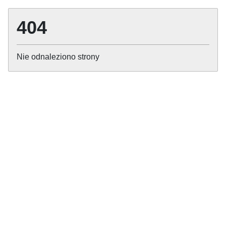
404
Nie odnaleziono strony